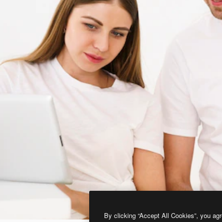
By clicking “Accept All Cookies”, you agr