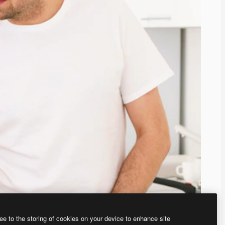
ee to the storing of cookies on your device to enhance site