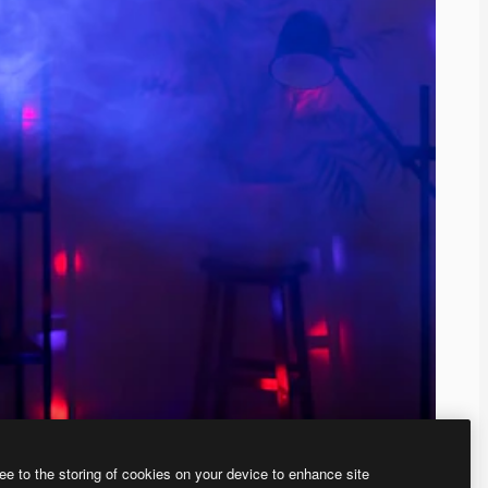
ee to the storing of cookies on your device to enhance site