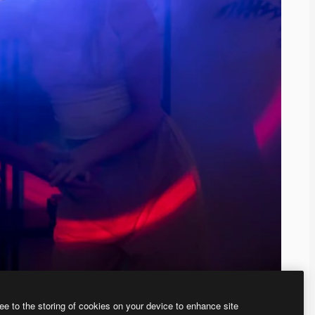
ee to the storing of cookies on your device to enhance site