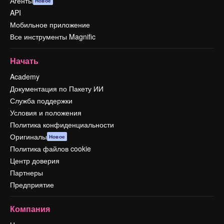
Агенты
Новое
API
Мобильное приложение
Все инструменты Magnific
Начать
Academy
Документация по Пакету ИИ
Служба поддержки
Условия и положения
Политика конфиденциальности
Оригиналы
Новое
Политика файлов cookie
Центр доверия
Партнеры
Предприятие
Компания