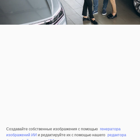
Создавайте собственные изображения с помощью
генератора
изображений ИИ
и редактируйте их с помощью нашего
редактора