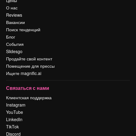
Цены
О нас
Reviews
Вакансии
Поиск тенденций
Блог
События
Slidesgo
Продайте свой контент
Помещение для прессы
Ищете magnific.ai
Связаться с нами
Клиентская поддержка
Instagram
YouTube
LinkedIn
TikTok
Discord