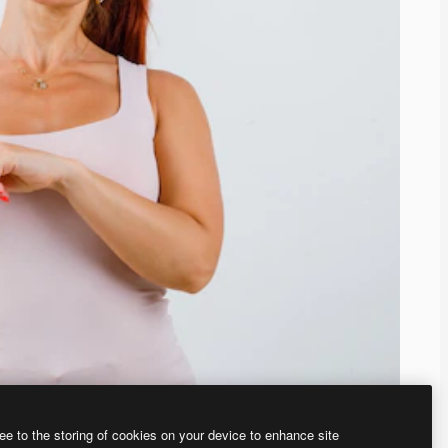
ee to the storing of cookies on your device to enhance site