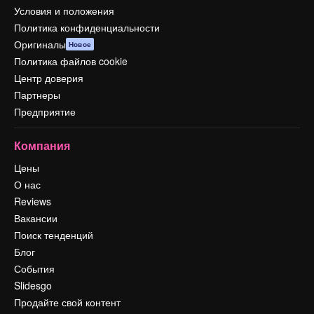
Условия и положения
Политика конфиденциальности
Оригиналы
Новое
Политика файлов cookie
Центр доверия
Партнеры
Предприятие
Компания
Цены
О нас
Reviews
Вакансии
Поиск тенденций
Блог
События
Slidesgo
Продайте свой контент