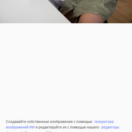
Создавайте собственные изображения с помощью
генератора
изображений ИИ
и редактируйте их с помощью нашего
редактора