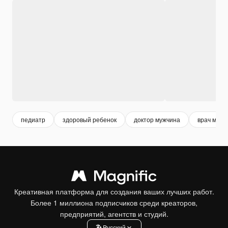
педиатр
здоровый ребенок
доктор мужчина
врач мужч
Креативная платформа для создания ваших лучших работ.
Более 1 миллиона подписчиков среди креаторов,
предприятий, агентств и студий.
Pусский