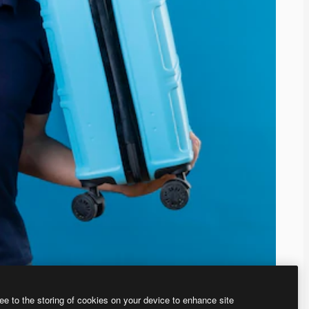
ee to the storing of cookies on your device to enhance site