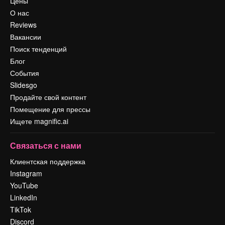
Цены
О нас
Reviews
Вакансии
Поиск тенденций
Блог
События
Slidesgo
Продайте свой контент
Помещение для прессы
Ищете magnific.ai
Связаться с нами
Клиентская поддержка
Instagram
YouTube
LinkedIn
TikTok
Discord