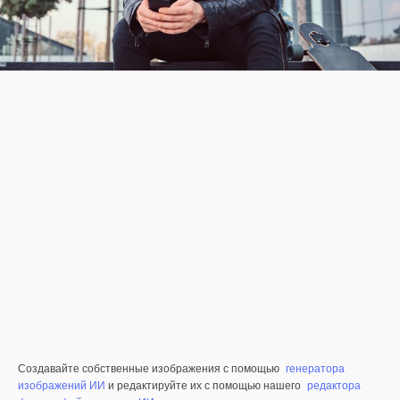
Создавайте собственные изображения с помощью
генератора
изображений ИИ
и редактируйте их с помощью нашего
редактора