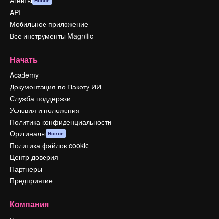
Агенты
Новое
API
Мобильное приложение
Все инструменты Magnific
Начать
Academy
Документация по Пакету ИИ
Служба поддержки
Условия и положения
Политика конфиденциальности
Оригиналы
Новое
Политика файлов cookie
Центр доверия
Партнеры
Предприятие
Компания