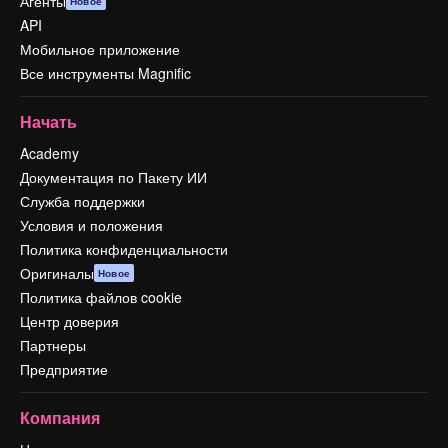
Агенты
Новое
API
Мобильное приложение
Все инструменты Magnific
Начать
Academy
Документация по Пакету ИИ
Служба поддержки
Условия и положения
Политика конфиденциальности
Оригиналы
Новое
Политика файлов cookie
Центр доверия
Партнеры
Предприятие
Компания