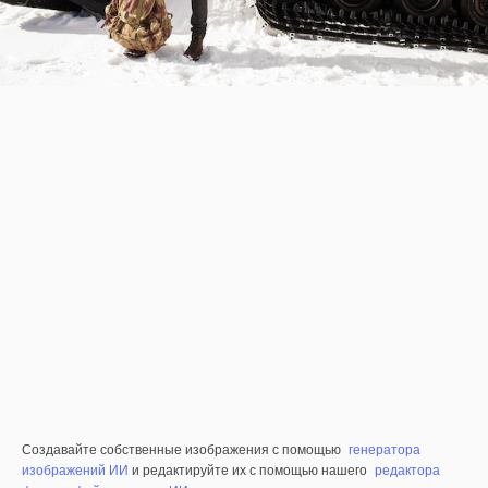
Создавайте собственные изображения с помощью
генератора
изображений ИИ
и редактируйте их с помощью нашего
редактора