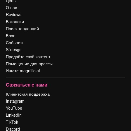
Цены
О нас
Reviews
Вакансии
Поиск тенденций
Блог
События
Slidesgo
Продайте свой контент
Помещение для прессы
Ищете magnific.ai
Связаться с нами
Клиентская поддержка
Instagram
YouTube
LinkedIn
TikTok
Discord