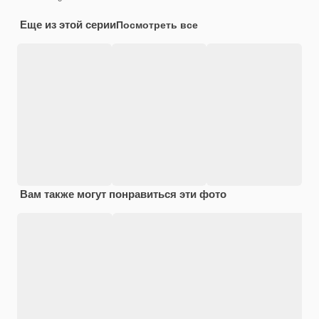
Еще из этой серии
Посмотреть все
Вам также могут понравиться эти фото