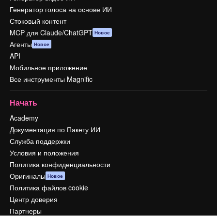
Генератор голоса на основе ИИ
Стоковый контент
MCP для Claude/ChatGPT
Новое
Агенты
Новое
API
Мобильное приложение
Все инструменты Magnific
Начать
Academy
Документация по Пакету ИИ
Служба поддержки
Условия и положения
Политика конфиденциальности
Оригиналы
Новое
Политика файлов cookie
Центр доверия
Партнеры