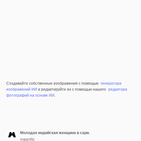
Создавайте собственные изображения с помощью
генератора
изображений ИИ
и редактируйте их с помощью нашего
редактора
фотографий на основе ИИ
.
Молодая индийская женщина в сари.
magnific