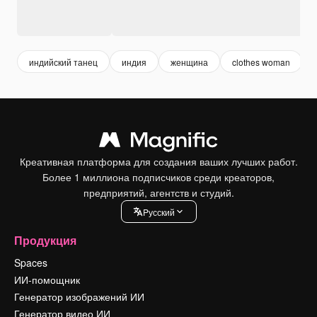
индийский танец
индия
женщина
clothes woman
Креативная платформа для создания ваших лучших работ.
Более 1 миллиона подписчиков среди креаторов,
предприятий, агентств и студий.
Pусский
Продукция
Spaces
ИИ-помощник
Генератор изображений ИИ
Генератор видео ИИ