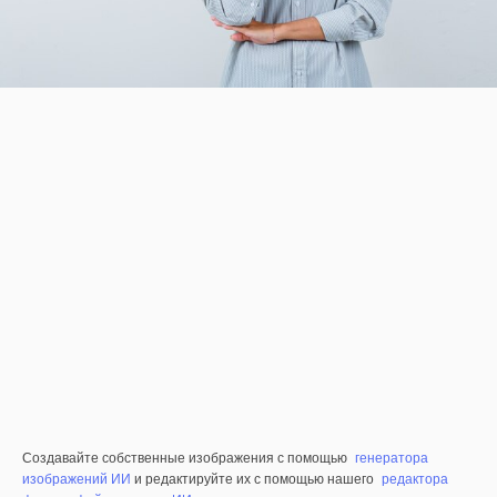
Создавайте собственные изображения с помощью
генератора
изображений ИИ
и редактируйте их с помощью нашего
редактора