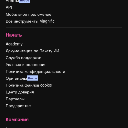
Агенты
Новое
API
Мобильное приложение
Все инструменты Magnific
Начать
Academy
Документация по Пакету ИИ
Служба поддержки
Условия и положения
Политика конфиденциальности
Оригиналы
Новое
Политика файлов cookie
Центр доверия
Партнеры
Предприятие
Компания