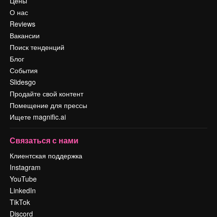
Цены
О нас
Reviews
Вакансии
Поиск тенденций
Блог
События
Slidesgo
Продайте свой контент
Помещение для прессы
Ищете magnific.ai
Связаться с нами
Клиентская поддержка
Instagram
YouTube
LinkedIn
TikTok
Discord