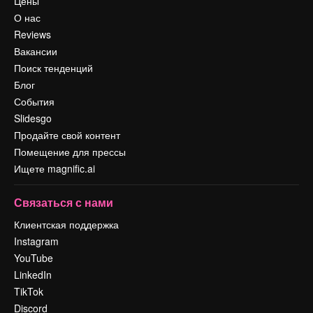
Цены
О нас
Reviews
Вакансии
Поиск тенденций
Блог
События
Slidesgo
Продайте свой контент
Помещение для прессы
Ищете magnific.ai
Связаться с нами
Клиентская поддержка
Instagram
YouTube
LinkedIn
TikTok
Discord