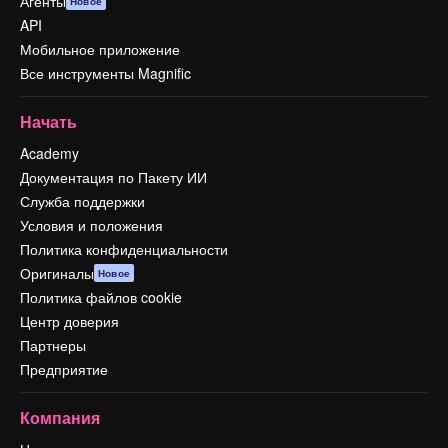
Агенты
Новое
API
Мобильное приложение
Все инструменты Magnific
Начать
Academy
Документация по Пакету ИИ
Служба поддержки
Условия и положения
Политика конфиденциальности
Оригиналы
Новое
Политика файлов cookie
Центр доверия
Партнеры
Предприятие
Компания