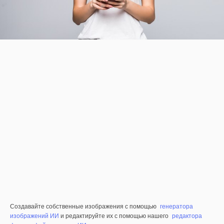
Создавайте собственные изображения с помощью
генератора
изображений ИИ
и редактируйте их с помощью нашего
редактора