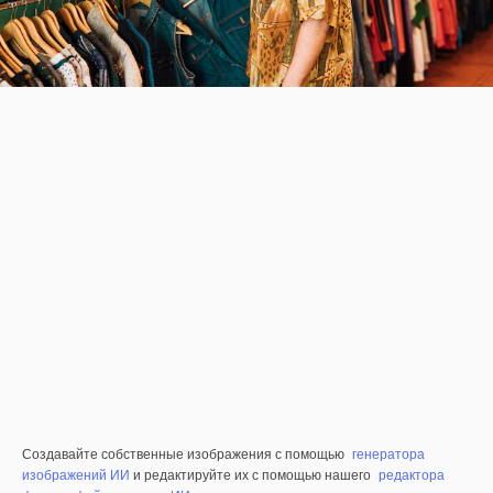
Создавайте собственные изображения с помощью
генератора
изображений ИИ
и редактируйте их с помощью нашего
редактора