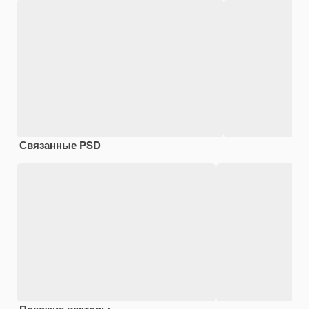
Связанные PSD
Похожие векторы