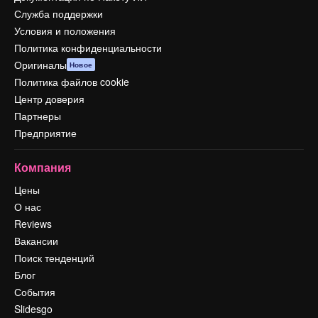
Служба поддержки
Условия и положения
Политика конфиденциальности
Оригиналы
Новое
Политика файлов cookie
Центр доверия
Партнеры
Предприятие
Компания
Цены
О нас
Reviews
Вакансии
Поиск тенденций
Блог
События
Slidesgo