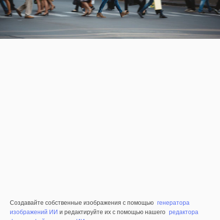
Создавайте собственные изображения с помощью
генератора
изображений ИИ
и редактируйте их с помощью нашего
редактора