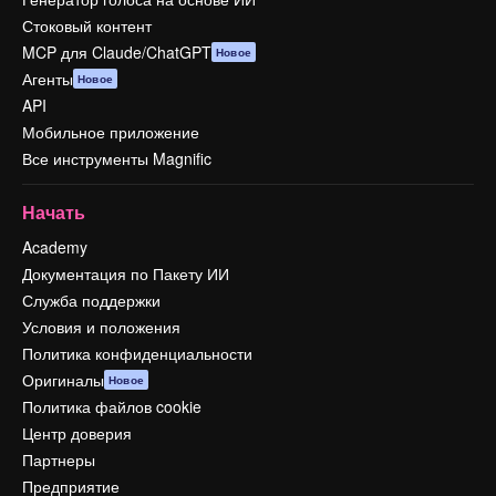
Стоковый контент
MCP для Claude/ChatGPT
Новое
Агенты
Новое
API
Мобильное приложение
Все инструменты Magnific
Начать
Academy
Документация по Пакету ИИ
Служба поддержки
Условия и положения
Политика конфиденциальности
Оригиналы
Новое
Политика файлов cookie
Центр доверия
Партнеры
Предприятие