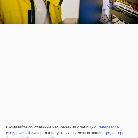
Создавайте собственные изображения с помощью
генератора
изображений ИИ
и редактируйте их с помощью нашего
редактора