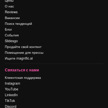
Цены
О нас
Reviews
Вакансии
Поиск тенденций
Блог
События
Slidesgo
Продайте свой контент
Помещение для прессы
Ищете magnific.ai
Связаться с нами
Клиентская поддержка
Instagram
YouTube
LinkedIn
TikTok
Discord