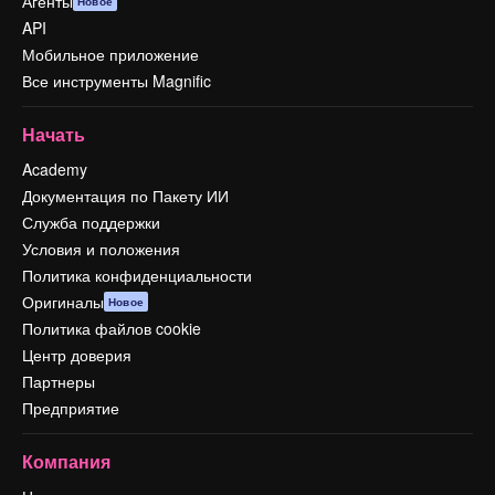
Агенты
Новое
API
Мобильное приложение
Все инструменты Magnific
Начать
Academy
Документация по Пакету ИИ
Служба поддержки
Условия и положения
Политика конфиденциальности
Оригиналы
Новое
Политика файлов cookie
Центр доверия
Партнеры
Предприятие
Компания