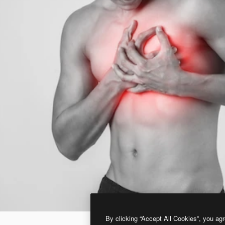
By clicking “Accept All Cookies”, you agr