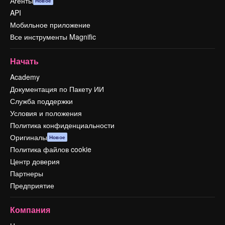
Агенты
Новое
API
Мобильное приложение
Все инструменты Magnific
Начать
Academy
Документация по Пакету ИИ
Служба поддержки
Условия и положения
Политика конфиденциальности
Оригиналы
Новое
Политика файлов cookie
Центр доверия
Партнеры
Предприятие
Компания