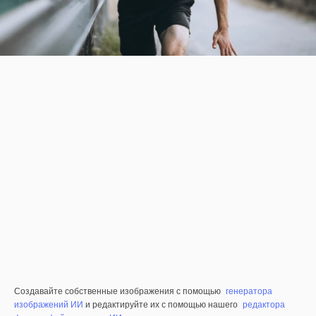
Создавайте собственные изображения с помощью
генератора
изображений ИИ
и редактируйте их с помощью нашего
редактора