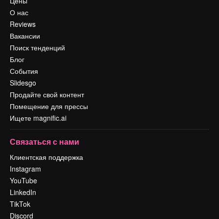
Цены
О нас
Reviews
Вакансии
Поиск тенденций
Блог
События
Slidesgo
Продайте свой контент
Помещение для прессы
Ищете magnific.ai
Связаться с нами
Клиентская поддержка
Instagram
YouTube
LinkedIn
TikTok
Discord