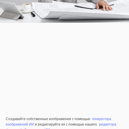
Создавайте собственные изображения с помощью
генератора
изображений ИИ
и редактируйте их с помощью нашего
редактора