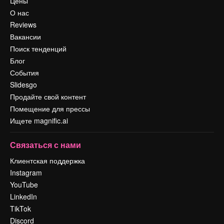
Цены
О нас
Reviews
Вакансии
Поиск тенденций
Блог
События
Slidesgo
Продайте свой контент
Помещение для прессы
Ищете magnific.ai
Связаться с нами
Клиентская поддержка
Instagram
YouTube
LinkedIn
TikTok
Discord