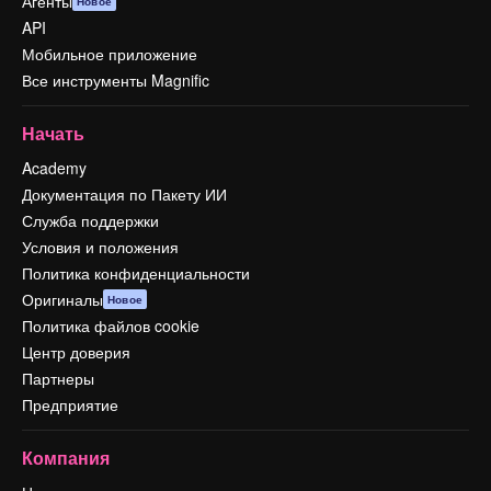
Агенты
Новое
API
Мобильное приложение
Все инструменты Magnific
Начать
Academy
Документация по Пакету ИИ
Служба поддержки
Условия и положения
Политика конфиденциальности
Оригиналы
Новое
Политика файлов cookie
Центр доверия
Партнеры
Предприятие
Компания