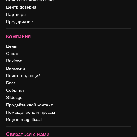
Центр доверия
Партнеры
Предприятие
Компания
Цены
О нас
Reviews
Вакансии
Поиск тенденций
Блог
События
Slidesgo
Продайте свой контент
Помещение для прессы
Ищете magnific.ai
Связаться с нами