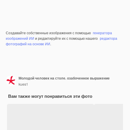
Создавайте собственные изображения с помощью
генератора
изображений ИИ
и редактируйте их с помощью нашего
редактора
фотографий на основе ИИ
.
Молодой человек на столе. озабоченное выражение
kues1
Вам также могут понравиться эти фото