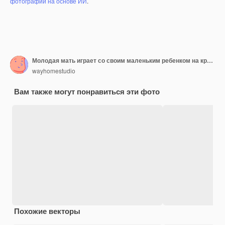
фотографий на основе ИИ
.
Молодая мать играет со своим маленьким ребенком на кровати
wayhomestudio
Вам также могут понравиться эти фото
Похожие векторы