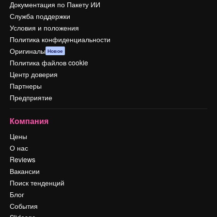
Документация по Пакету ИИ
Служба поддержки
Условия и положения
Политика конфиденциальности
Оригиналы
Новое
Политика файлов cookie
Центр доверия
Партнеры
Предприятие
Компания
Цены
О нас
Reviews
Вакансии
Поиск тенденций
Блог
События