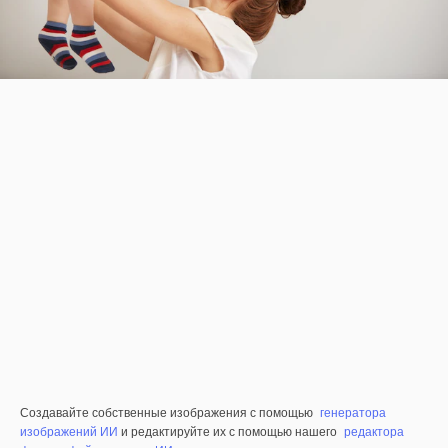
Создавайте собственные изображения с помощью
генератора
изображений ИИ
и редактируйте их с помощью нашего
редактора