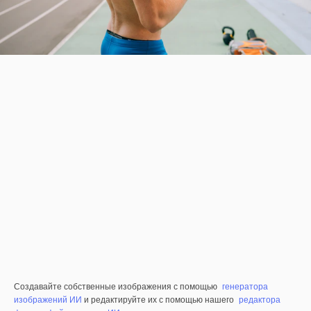
Создавайте собственные изображения с помощью
генератора
изображений ИИ
и редактируйте их с помощью нашего
редактора