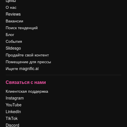
Цены
О нас
Reviews
Вакансии
Поиск тенденций
Блог
События
Slidesgo
Продайте свой контент
Помещение для прессы
Ищете magnific.ai
Связаться с нами
Клиентская поддержка
Instagram
YouTube
LinkedIn
TikTok
Discord