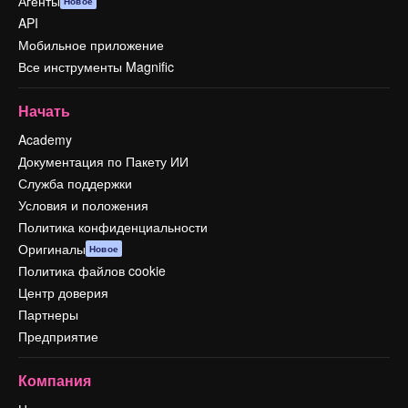
Агенты
Новое
API
Мобильное приложение
Все инструменты Magnific
Начать
Academy
Документация по Пакету ИИ
Служба поддержки
Условия и положения
Политика конфиденциальности
Оригиналы
Новое
Политика файлов cookie
Центр доверия
Партнеры
Предприятие
Компания