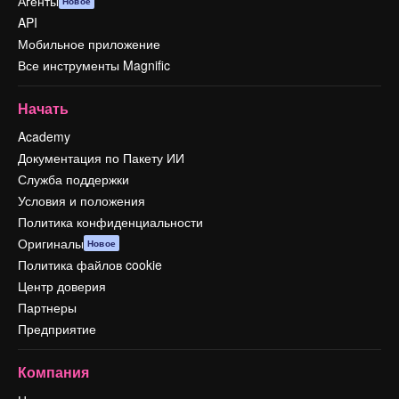
Агенты
Новое
API
Мобильное приложение
Все инструменты Magnific
Начать
Academy
Документация по Пакету ИИ
Служба поддержки
Условия и положения
Политика конфиденциальности
Оригиналы
Новое
Политика файлов cookie
Центр доверия
Партнеры
Предприятие
Компания