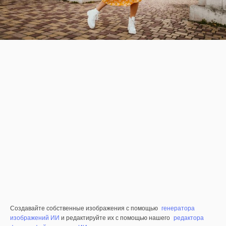
Создавайте собственные изображения с помощью
генератора
изображений ИИ
и редактируйте их с помощью нашего
редактора