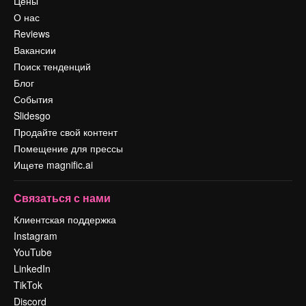
Цены
О нас
Reviews
Вакансии
Поиск тенденций
Блог
События
Slidesgo
Продайте свой контент
Помещение для прессы
Ищете magnific.ai
Связаться с нами
Клиентская поддержка
Instagram
YouTube
LinkedIn
TikTok
Discord