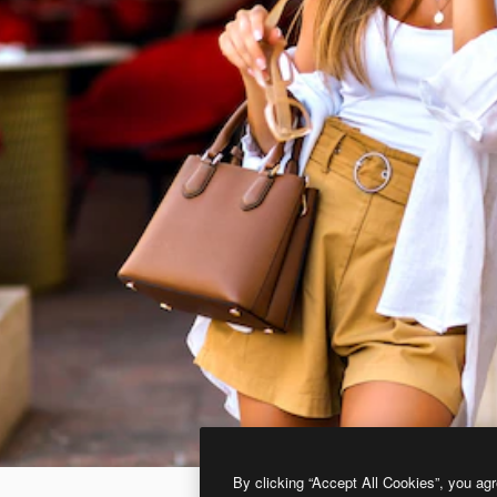
By clicking “Accept All Cookies”, you agr