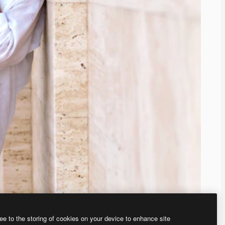
ee to the storing of cookies on your device to enhance site