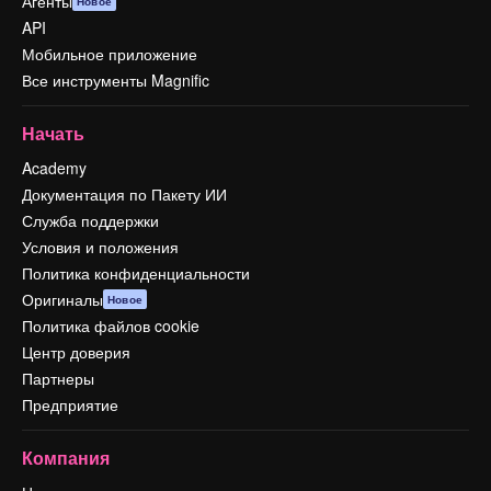
Агенты
Новое
API
Мобильное приложение
Все инструменты Magnific
Начать
Academy
Документация по Пакету ИИ
Служба поддержки
Условия и положения
Политика конфиденциальности
Оригиналы
Новое
Политика файлов cookie
Центр доверия
Партнеры
Предприятие
Компания