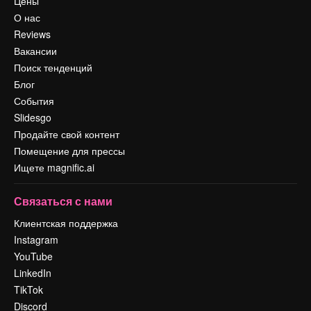
Цены
О нас
Reviews
Вакансии
Поиск тенденций
Блог
События
Slidesgo
Продайте свой контент
Помещение для прессы
Ищете magnific.ai
Связаться с нами
Клиентская поддержка
Instagram
YouTube
LinkedIn
TikTok
Discord