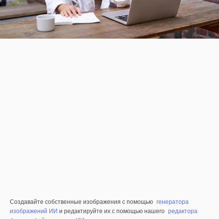
Создавайте собственные изображения с помощью
генератора
изображений ИИ
и редактируйте их с помощью нашего
редактора