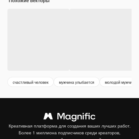
Похожие векторы
счастливый человек
мужчина улыбается
молодой мужчина
Креативная платформа для создания ваших лучших работ.
Более 1 миллиона подписчиков среди креаторов,