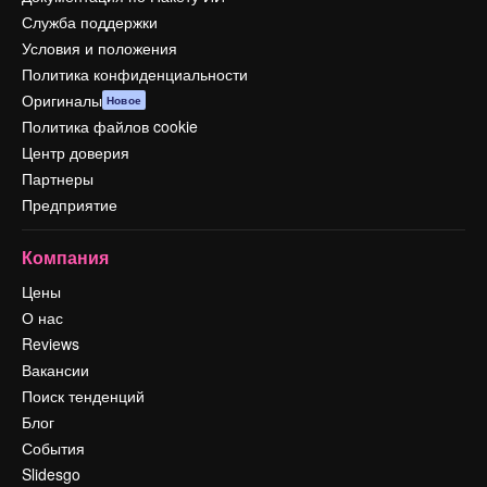
Служба поддержки
Условия и положения
Политика конфиденциальности
Оригиналы
Новое
Политика файлов cookie
Центр доверия
Партнеры
Предприятие
Компания
Цены
О нас
Reviews
Вакансии
Поиск тенденций
Блог
События
Slidesgo