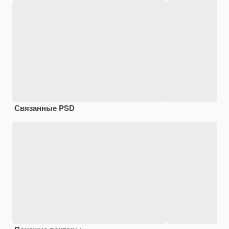
Связанные PSD