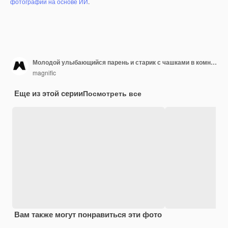
фотографий на основе ИИ
.
Молодой улыбающийся парень и старик с чашками в комнате
magnific
Еще из этой серии
Посмотреть все
Вам также могут понравиться эти фото