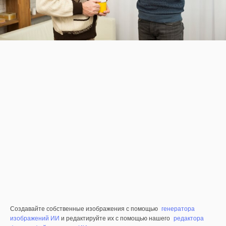
Создавайте собственные изображения с помощью
генератора
изображений ИИ
и редактируйте их с помощью нашего
редактора