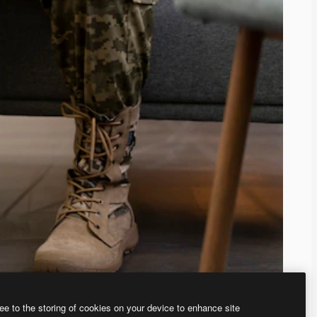
ee to the storing of cookies on your device to enhance site