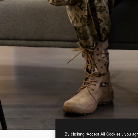
By clicking “Accept All Cookies”, you agr