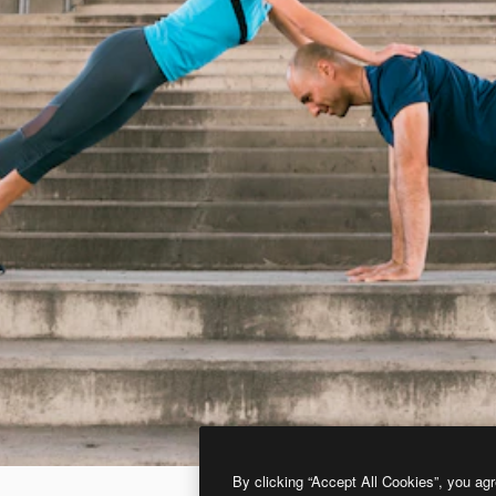
By clicking “Accept All Cookies”, you agr