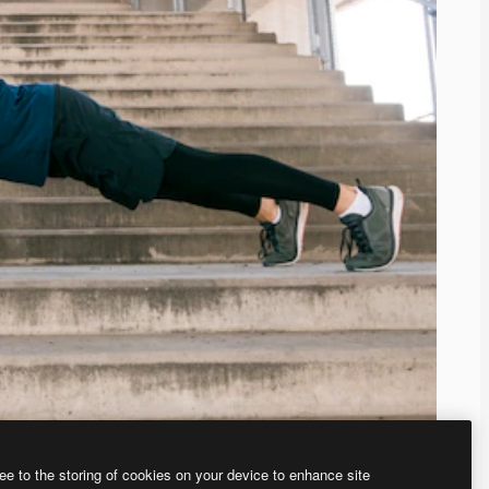
ee to the storing of cookies on your device to enhance site