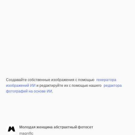
Создавайте собственные изображения с помощью
генератора
изображений ИИ
и редактируйте их с помощью нашего
редактора
фотографий на основе ИИ
.
Молодая женщина абстрактный фотосет
magnific