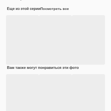
Еще из этой серии
Посмотреть все
Вам также могут понравиться эти фото