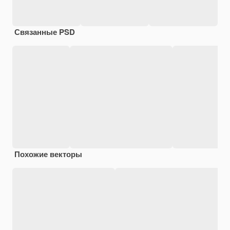
Связанные PSD
Похожие векторы