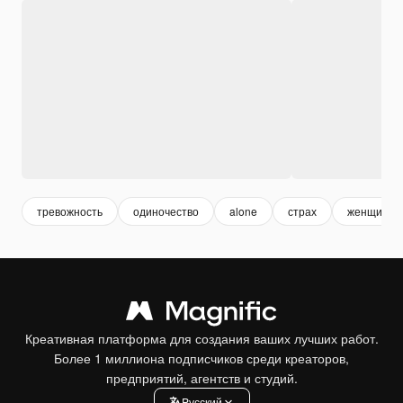
тревожность
одиночество
alone
страх
женщина
Креативная платформа для создания ваших лучших работ.
Более 1 миллиона подписчиков среди креаторов,
предприятий, агентств и студий.
Pусский