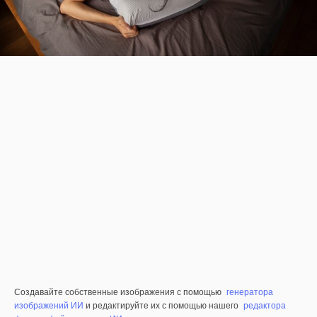
Создавайте собственные изображения с помощью
генератора
изображений ИИ
и редактируйте их с помощью нашего
редактора