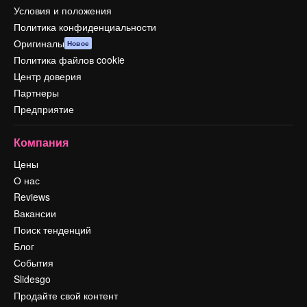
Условия и положения
Политика конфиденциальности
Оригиналы
Новое
Политика файлов cookie
Центр доверия
Партнеры
Предприятие
Компания
Цены
О нас
Reviews
Вакансии
Поиск тенденций
Блог
События
Slidesgo
Продайте свой контент