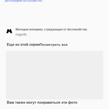
фотографий на основе ИИ
.
Молодая женщина, страдающая от беспокойства
magnific
Еще из этой серии
Посмотреть все
Вам также могут понравиться эти фото