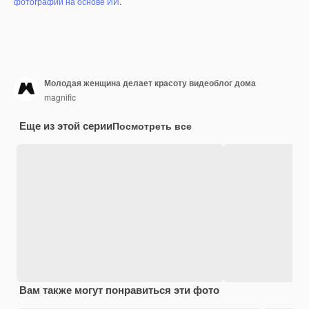
фотографий на основе ИИ
.
Молодая женщина делает красоту видеоблог дома
magnific
Еще из этой серии
Посмотреть все
Вам также могут понравиться эти фото