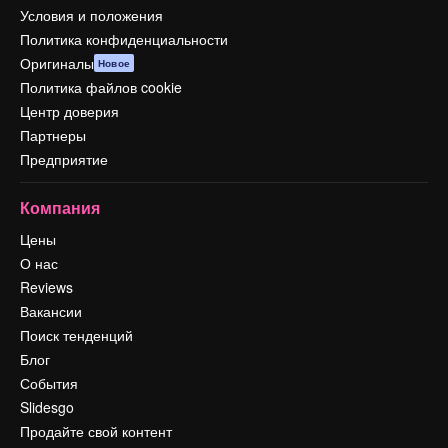
Условия и положения
Политика конфиденциальности
Оригиналы
Новое
Политика файлов cookie
Центр доверия
Партнеры
Предприятие
Компания
Цены
О нас
Reviews
Вакансии
Поиск тенденций
Блог
События
Slidesgo
Продайте свой контент