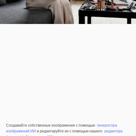
Создавайте собственные изображения с помощью
генератора
изображений ИИ
и редактируйте их с помощью нашего
редактора