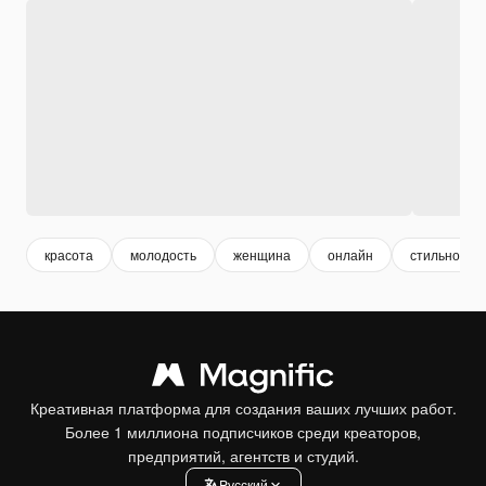
красота
молодость
женщина
онлайн
стильно
Креативная платформа для создания ваших лучших работ.
Более 1 миллиона подписчиков среди креаторов,
предприятий, агентств и студий.
Pусский