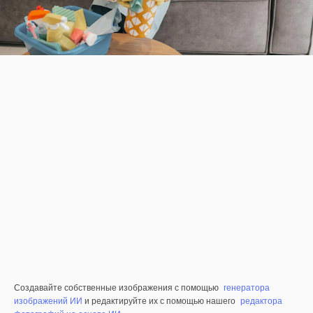
Создавайте собственные изображения с помощью
генератора
изображений ИИ
и редактируйте их с помощью нашего
редактора