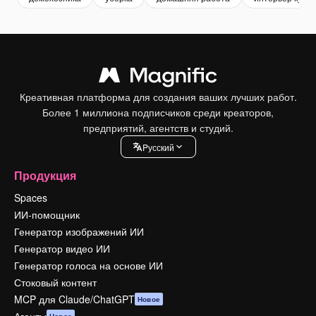
Креативная платформа для создания ваших лучших работ.
Более 1 миллиона подписчиков среди креаторов,
предприятий, агентств и студий.
Pусский
Продукция
Spaces
ИИ-помощник
Генератор изображений ИИ
Генератор видео ИИ
Генератор голоса на основе ИИ
Стоковый контент
MCP для Claude/ChatGPT
Новое