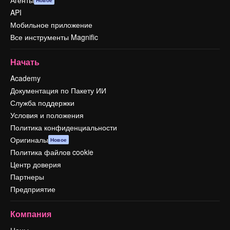
Агенты
Новое
API
Мобильное приложение
Все инструменты Magnific
Начать
Academy
Документация по Пакету ИИ
Служба поддержки
Условия и положения
Политика конфиденциальности
Оригиналы
Новое
Политика файлов cookie
Центр доверия
Партнеры
Предприятие
Компания