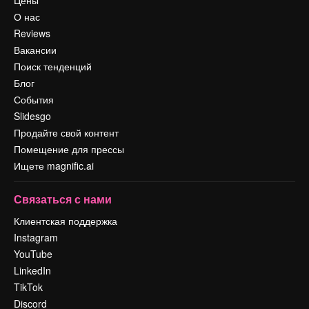
Цены
О нас
Reviews
Вакансии
Поиск тенденций
Блог
События
Slidesgo
Продайте свой контент
Помещение для прессы
Ищете magnific.ai
Связаться с нами
Клиентская поддержка
Instagram
YouTube
LinkedIn
TikTok
Discord