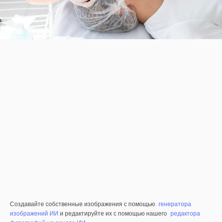
Создавайте собственные изображения с помощью
генератора
изображений ИИ
и редактируйте их с помощью нашего
редактора