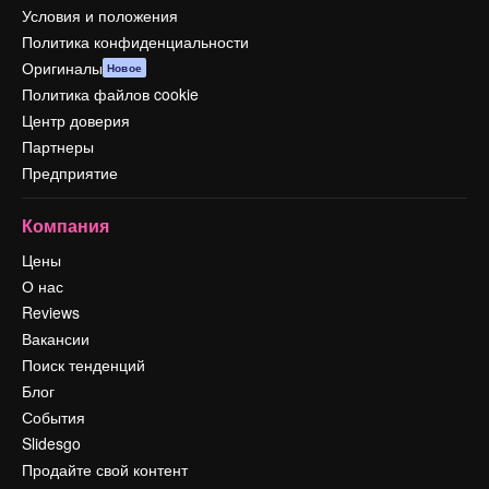
Условия и положения
Политика конфиденциальности
Оригиналы
Новое
Политика файлов cookie
Центр доверия
Партнеры
Предприятие
Компания
Цены
О нас
Reviews
Вакансии
Поиск тенденций
Блог
События
Slidesgo
Продайте свой контент