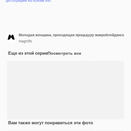
фотографий на основе ИИ
.
Молодая женщина, проходящая процедуру микроблейдинга
magnific
Еще из этой серии
Посмотреть все
Вам также могут понравиться эти фото