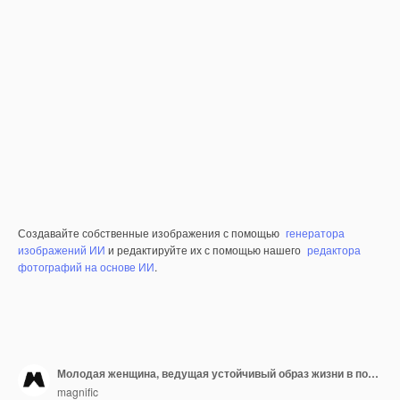
Создавайте собственные изображения с помощью
генератора
изображений ИИ
и редактируйте их с помощью нашего
редактора
фотографий на основе ИИ
.
Молодая женщина, ведущая устойчивый образ жизни в помещении
magnific