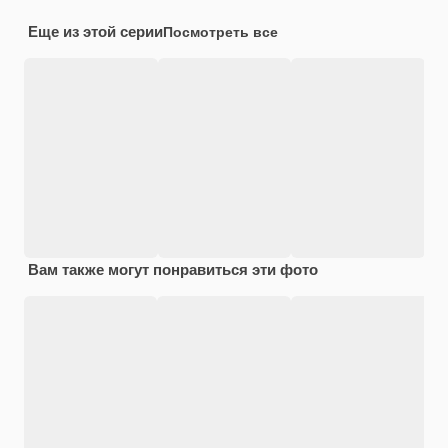
Еще из этой серии
Посмотреть все
Вам также могут понравиться эти фото