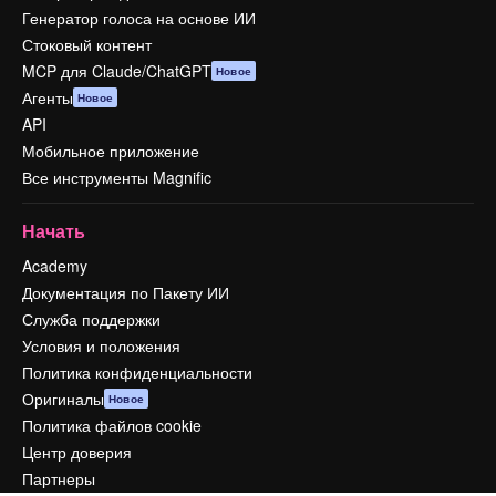
Генератор голоса на основе ИИ
Стоковый контент
MCP для Claude/ChatGPT
Новое
Агенты
Новое
API
Мобильное приложение
Все инструменты Magnific
Начать
Academy
Документация по Пакету ИИ
Служба поддержки
Условия и положения
Политика конфиденциальности
Оригиналы
Новое
Политика файлов cookie
Центр доверия
Партнеры