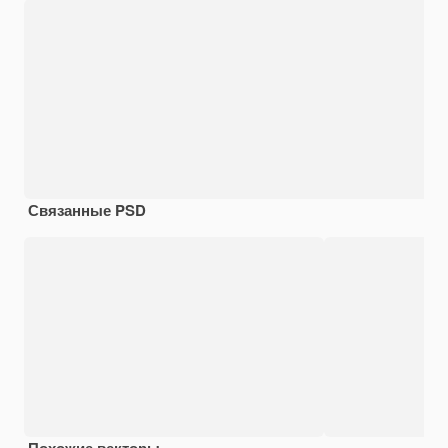
Связанные PSD
Похожие векторы