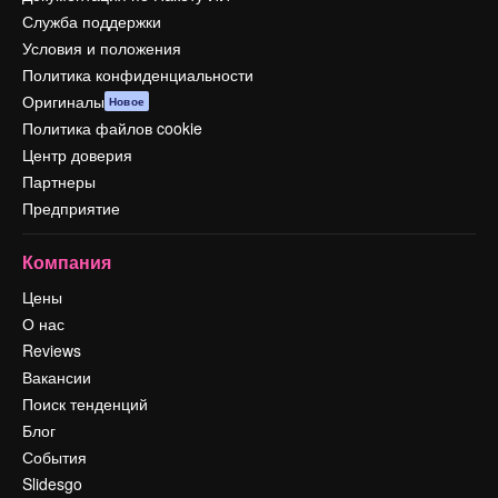
Служба поддержки
Условия и положения
Политика конфиденциальности
Оригиналы
Новое
Политика файлов cookie
Центр доверия
Партнеры
Предприятие
Компания
Цены
О нас
Reviews
Вакансии
Поиск тенденций
Блог
События
Slidesgo