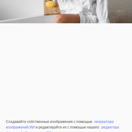
Создавайте собственные изображения с помощью
генератора
изображений ИИ
и редактируйте их с помощью нашего
редактора