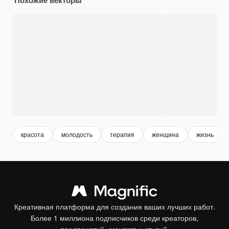
красота
молодость
терапия
женщина
жизнь
Креативная платформа для создания ваших лучших работ.
Более 1 миллиона подписчиков среди креаторов,
предприятий, агентств и студий.