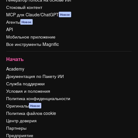
Стоковый контент
MCP для Claude/ChatGPT
Новое
Агенты
Новое
API
Мобильное приложение
Все инструменты Magnific
Начать
Academy
Документация по Пакету ИИ
Служба поддержки
Условия и положения
Политика конфиденциальности
Оригиналы
Новое
Политика файлов cookie
Центр доверия
Партнеры
Предприятие