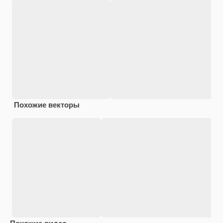
Похожие векторы
Похожие видео