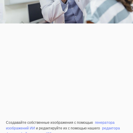
Создавайте собственные изображения с помощью
генератора
изображений ИИ
и редактируйте их с помощью нашего
редактора