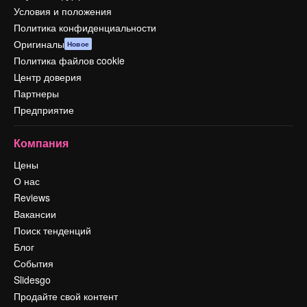
Условия и положения
Политика конфиденциальности
Оригиналы
Новое
Политика файлов cookie
Центр доверия
Партнеры
Предприятие
Компания
Цены
О нас
Reviews
Вакансии
Поиск тенденций
Блог
События
Slidesgo
Продайте свой контент