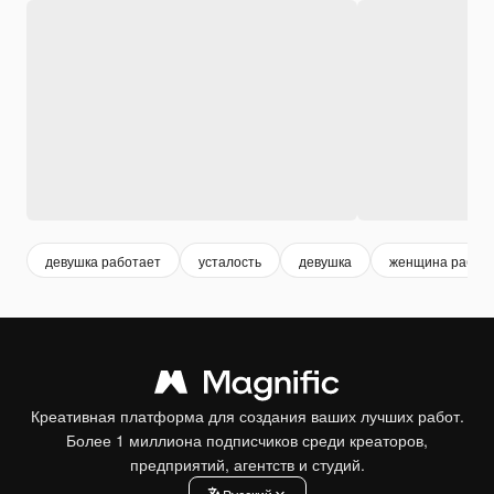
девушка работает
усталость
девушка
женщина работ
Креативная платформа для создания ваших лучших работ.
Более 1 миллиона подписчиков среди креаторов,
предприятий, агентств и студий.