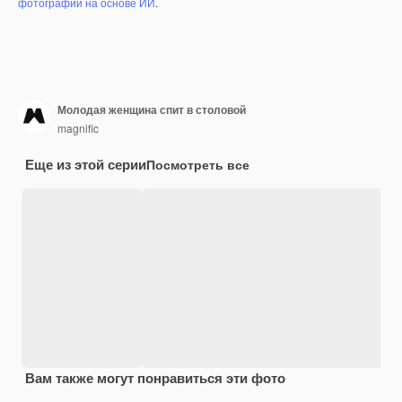
фотографий на основе ИИ
.
Молодая женщина спит в столовой
magnific
Еще из этой серии
Посмотреть все
Вам также могут понравиться эти фото