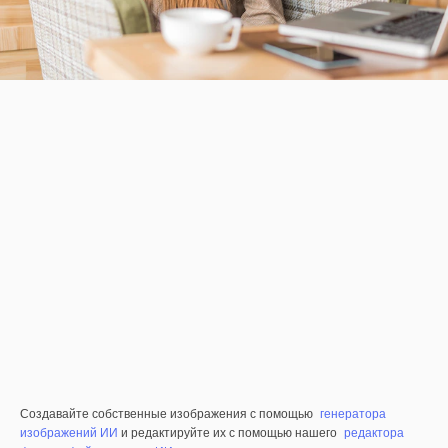
Создавайте собственные изображения с помощью
генератора
изображений ИИ
и редактируйте их с помощью нашего
редактора