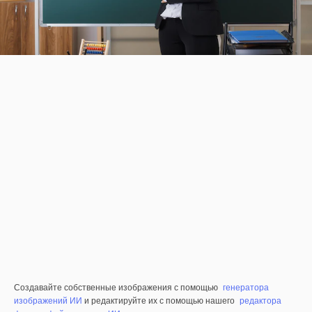
Создавайте собственные изображения с помощью
генератора
изображений ИИ
и редактируйте их с помощью нашего
редактора