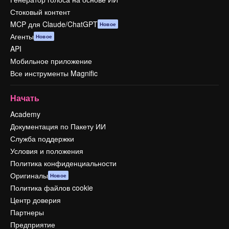
Стоковый контент
MCP для Claude/ChatGPT
Новое
Агенты
Новое
API
Мобильное приложение
Все инструменты Magnific
Начать
Academy
Документация по Пакету ИИ
Служба поддержки
Условия и положения
Политика конфиденциальности
Оригиналы
Новое
Политика файлов cookie
Центр доверия
Партнеры
Предприятие