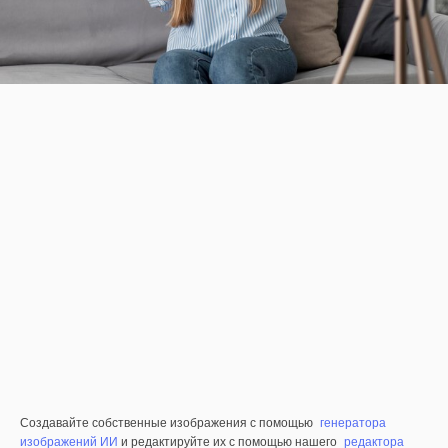
Создавайте собственные изображения с помощью
генератора
изображений ИИ
и редактируйте их с помощью нашего
редактора