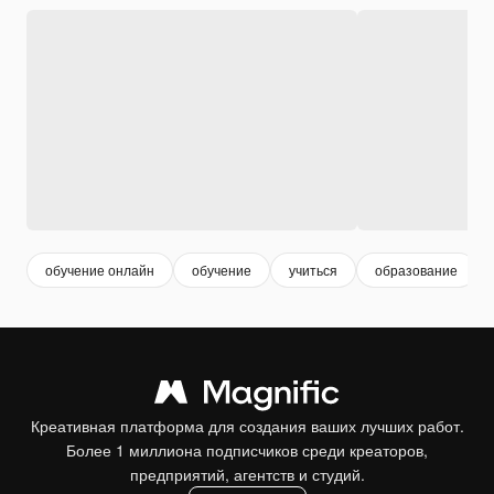
обучение онлайн
обучение
учиться
образование
Креативная платформа для создания ваших лучших работ.
Более 1 миллиона подписчиков среди креаторов,
предприятий, агентств и студий.