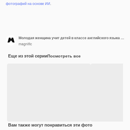
фотографий на основе ИИ
.
Молодая женщина учит детей в классе английского языка онлайн
magnific
Еще из этой серии
Посмотреть все
Вам также могут понравиться эти фото