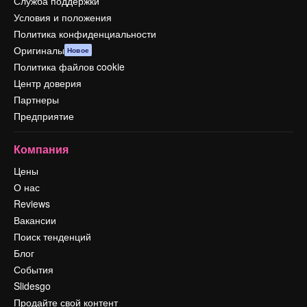
Служба поддержки
Условия и положения
Политика конфиденциальности
Оригиналы
Новое
Политика файлов cookie
Центр доверия
Партнеры
Предприятие
Компания
Цены
О нас
Reviews
Вакансии
Поиск тенденций
Блог
События
Slidesgo
Продайте свой контент