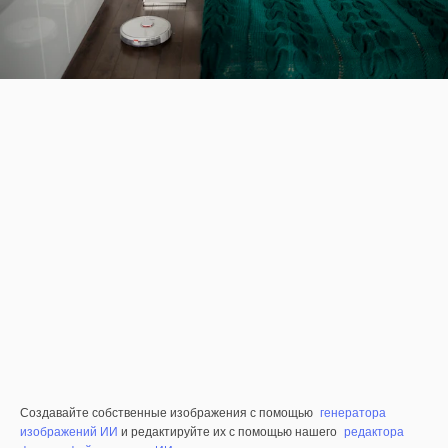
Создавайте собственные изображения с помощью
генератора
изображений ИИ
и редактируйте их с помощью нашего
редактора