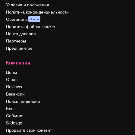
Условия и положения
Политика конфиденциальности
Оригиналы
Новое
Политика файлов cookie
Центр доверия
Партнеры
Предприятие
Компания
Цены
О нас
Reviews
Вакансии
Поиск тенденций
Блог
События
Slidesgo
Продайте свой контент