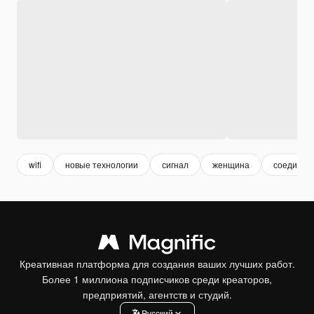
wifi
новые технологии
сигнал
женщина
соединен
Креативная платформа для создания ваших лучших работ.
Более 1 миллиона подписчиков среди креаторов,
предприятий, агентств и студий.
Pусский