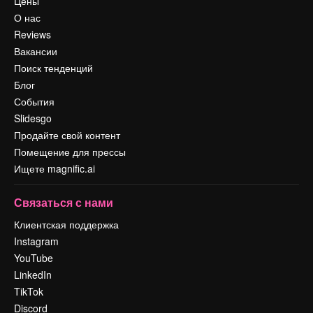
Цены
О нас
Reviews
Вакансии
Поиск тенденций
Блог
События
Slidesgo
Продайте свой контент
Помещение для прессы
Ищете magnific.ai
Связаться с нами
Клиентская поддержка
Instagram
YouTube
LinkedIn
TikTok
Discord