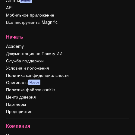
Агенты
Новое
API
Мобильное приложение
Все инструменты Magnific
Начать
Academy
Документация по Пакету ИИ
Служба поддержки
Условия и положения
Политика конфиденциальности
Оригиналы
Новое
Политика файлов cookie
Центр доверия
Партнеры
Предприятие
Компания