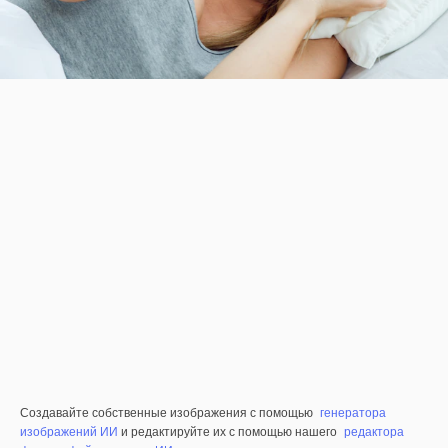
Создавайте собственные изображения с помощью
генератора
изображений ИИ
и редактируйте их с помощью нашего
редактора