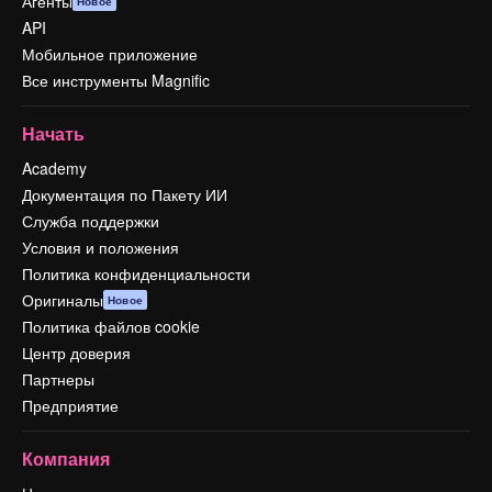
Агенты
Новое
API
Мобильное приложение
Все инструменты Magnific
Начать
Academy
Документация по Пакету ИИ
Служба поддержки
Условия и положения
Политика конфиденциальности
Оригиналы
Новое
Политика файлов cookie
Центр доверия
Партнеры
Предприятие
Компания