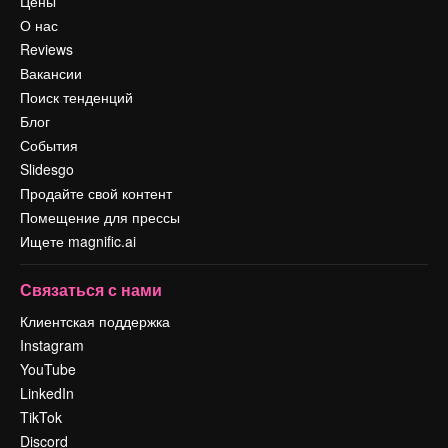
Цены
О нас
Reviews
Вакансии
Поиск тенденций
Блог
События
Slidesgo
Продайте свой контент
Помещение для прессы
Ищете magnific.ai
Связаться с нами
Клиентская поддержка
Instagram
YouTube
LinkedIn
TikTok
Discord