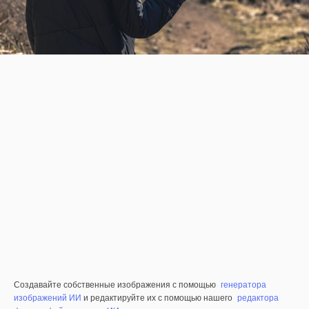
Создавайте собственные изображения с помощью
генератора
изображений ИИ
и редактируйте их с помощью нашего
редактора