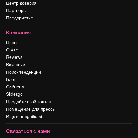
Центр доверия
Партнеры
Предприятие
Компания
Цены
О нас
Reviews
Вакансии
Поиск тенденций
Блог
События
Slidesgo
Продайте свой контент
Помещение для прессы
Ищете magnific.ai
Связаться с нами