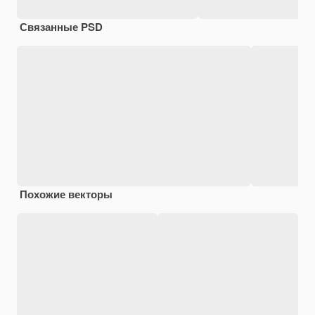
Связанные PSD
Похожие векторы