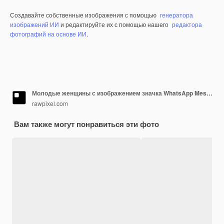
Создавайте собственные изображения с помощью
генератора
изображений ИИ
и редактируйте их с помощью нашего
редактора
фотографий на основе ИИ
.
Молодые женщины с изображением значка WhatsApp Messenger
rawpixel.com
Вам также могут понравиться эти фото