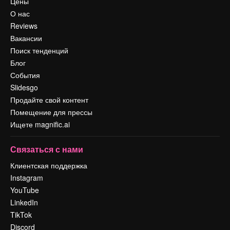
Цены
О нас
Reviews
Вакансии
Поиск тенденций
Блог
События
Slidesgo
Продайте свой контент
Помещение для прессы
Ищете magnific.ai
Связаться с нами
Клиентская поддержка
Instagram
YouTube
LinkedIn
TikTok
Discord