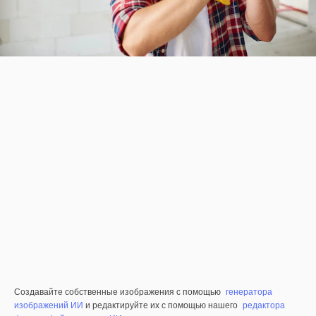
Создавайте собственные изображения с помощью
генератора
изображений ИИ
и редактируйте их с помощью нашего
редактора