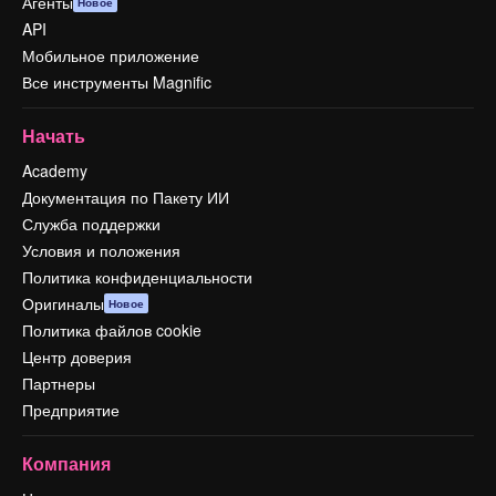
Агенты
Новое
API
Мобильное приложение
Все инструменты Magnific
Начать
Academy
Документация по Пакету ИИ
Служба поддержки
Условия и положения
Политика конфиденциальности
Оригиналы
Новое
Политика файлов cookie
Центр доверия
Партнеры
Предприятие
Компания