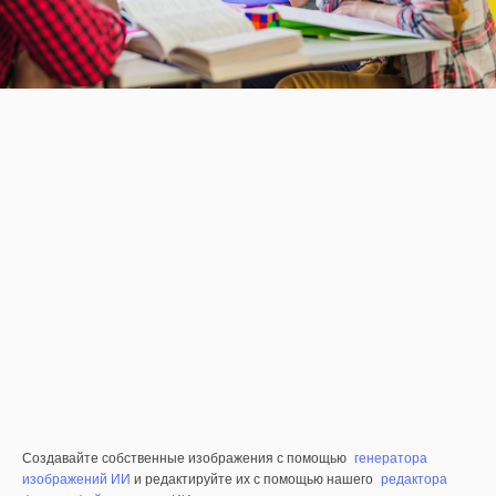
Создавайте собственные изображения с помощью
генератора
изображений ИИ
и редактируйте их с помощью нашего
редактора