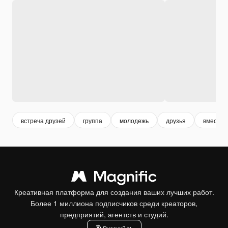
встреча друзей
группа
молодежь
друзья
вместе
Креативная платформа для создания ваших лучших работ.
Более 1 миллиона подписчиков среди креаторов,
предприятий, агентств и студий.