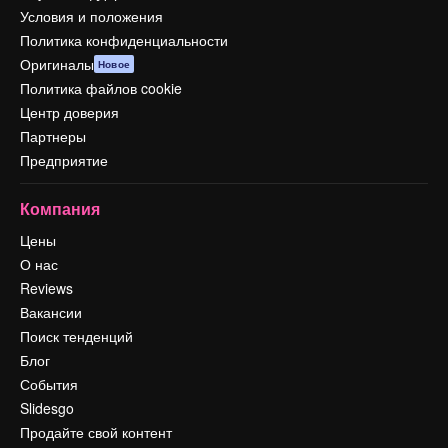
Условия и положения
Политика конфиденциальности
Оригиналы
Новое
Политика файлов cookie
Центр доверия
Партнеры
Предприятие
Компания
Цены
О нас
Reviews
Вакансии
Поиск тенденций
Блог
События
Slidesgo
Продайте свой контент