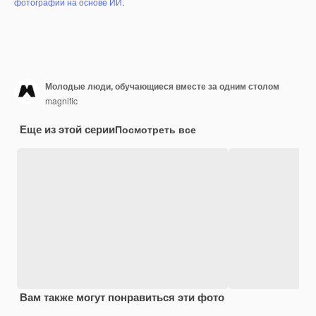
фотографий на основе ИИ
.
Молодые люди, обучающиеся вместе за одним столом
magnific
Еще из этой серии
Посмотреть все
Вам также могут понравиться эти фото