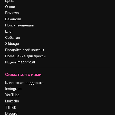
Цены
О нас
Reviews
Вакансии
Поиск тенденций
Блог
События
Slidesgo
Продайте свой контент
Помещение для прессы
Ищете magnific.ai
Связаться с нами
Клиентская поддержка
Instagram
YouTube
LinkedIn
TikTok
Discord