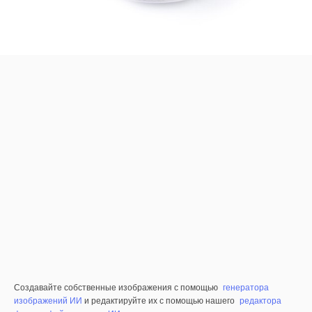
Создавайте собственные изображения с помощью
генератора
изображений ИИ
и редактируйте их с помощью нашего
редактора