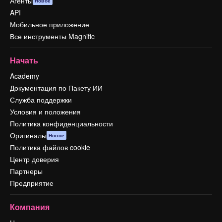
Агенты
Новое
API
Мобильное приложение
Все инструменты Magnific
Начать
Academy
Документация по Пакету ИИ
Служба поддержки
Условия и положения
Политика конфиденциальности
Оригиналы
Новое
Политика файлов cookie
Центр доверия
Партнеры
Предприятие
Компания