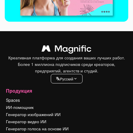
Креативная платформа для создания ваших лучших работ.
Более 1 миллиона подписчиков среди креаторов,
предприятий, агентств и студий.
Pусский
Продукция
Spaces
ИИ-помощник
Генератор изображений ИИ
Генератор видео ИИ
Генератор голоса на основе ИИ