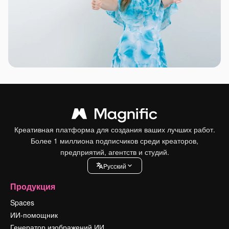
Креативная платформа для создания ваших лучших работ.
Более 1 миллиона подписчиков среди креаторов,
предприятий, агентств и студий.
Pусский
Продукция
Spaces
ИИ-помощник
Генератор изображений ИИ