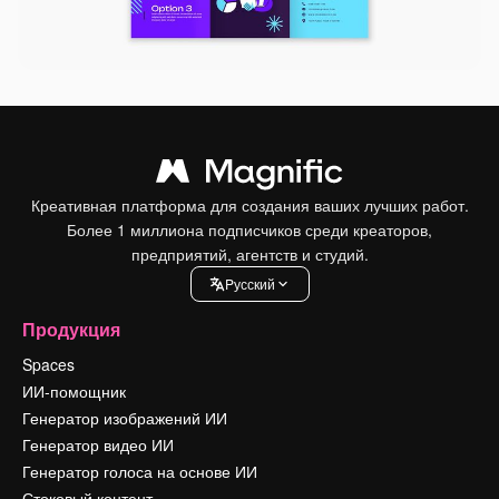
Креативная платформа для создания ваших лучших работ.
Более 1 миллиона подписчиков среди креаторов,
предприятий, агентств и студий.
Pусский
Продукция
Spaces
ИИ-помощник
Генератор изображений ИИ
Генератор видео ИИ
Генератор голоса на основе ИИ
Стоковый контент