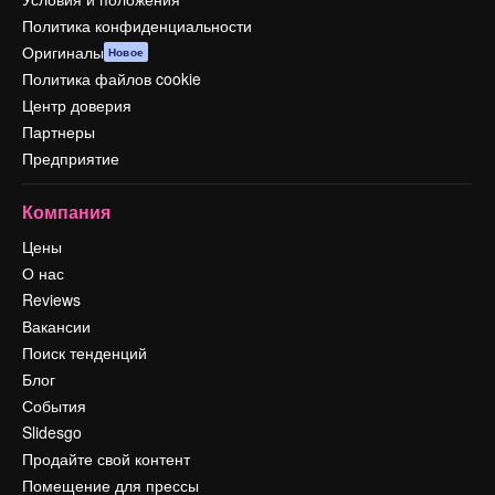
Политика конфиденциальности
Оригиналы
Новое
Политика файлов cookie
Центр доверия
Партнеры
Предприятие
Компания
Цены
О нас
Reviews
Вакансии
Поиск тенденций
Блог
События
Slidesgo
Продайте свой контент
Помещение для прессы