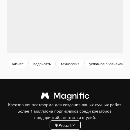
бизнес
подписать
технология
условное обозначение
Креативная платформа для создания ваших лучших работ.
Более 1 миллиона подписчиков среди креаторов,
предприятий, агентств и студий.
Pусский