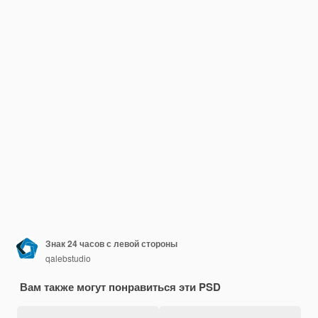
Знак 24 часов с левой стороны
qalebstudio
Вам также могут понравиться эти PSD