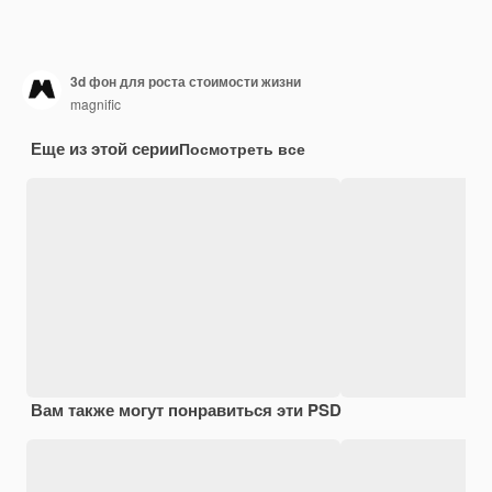
3d фон для роста стоимости жизни
magnific
Еще из этой серии
Посмотреть все
Вам также могут понравиться эти PSD