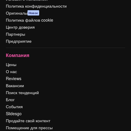
Политика конфиденциальности
Оригиналы
Новое
Политика файлов cookie
Центр доверия
Партнеры
Предприятие
Компания
Цены
О нас
Reviews
Вакансии
Поиск тенденций
Блог
События
Slidesgo
Продайте свой контент
Помещение для прессы