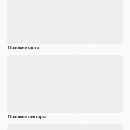
Похожие фото
Похожие векторы